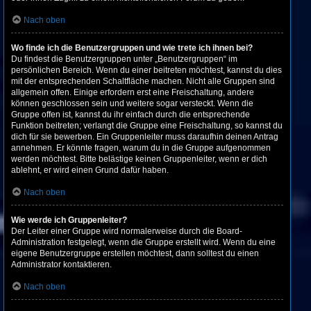
Nach oben
Wo finde ich die Benutzergruppen und wie trete ich ihnen bei?
Du findest die Benutzergruppen unter „Benutzergruppen“ im
persönlichen Bereich. Wenn du einer beitreten möchtest, kannst du dies
mit der entsprechenden Schaltfläche machen. Nicht alle Gruppen sind
allgemein offen. Einige erfordern erst eine Freischaltung, andere
können geschlossen sein und weitere sogar versteckt. Wenn die
Gruppe offen ist, kannst du ihr einfach durch die entsprechende
Funktion beitreten; verlangt die Gruppe eine Freischaltung, so kannst du
dich für sie bewerben. Ein Gruppenleiter muss daraufhin deinen Antrag
annehmen. Er könnte fragen, warum du in die Gruppe aufgenommen
werden möchtest. Bitte belästige keinen Gruppenleiter, wenn er dich
ablehnt, er wird einen Grund dafür haben.
Nach oben
Wie werde ich Gruppenleiter?
Der Leiter einer Gruppe wird normalerweise durch die Board-
Administration festgelegt, wenn die Gruppe erstellt wird. Wenn du eine
eigene Benutzergruppe erstellen möchtest, dann solltest du einen
Administrator kontaktieren.
Nach oben