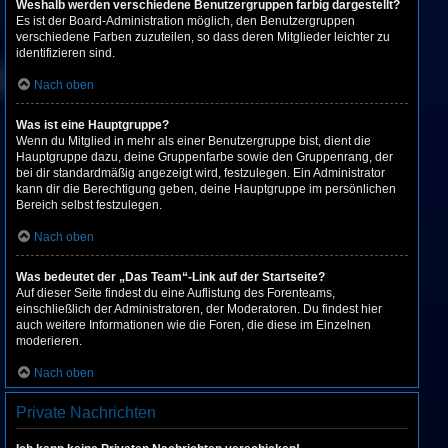
Weshalb werden verschiedene Benutzergruppen farbig dargestellt?
Es ist der Board-Administration möglich, den Benutzergruppen
verschiedene Farben zuzuteilen, so dass deren Mitglieder leichter zu
identifizieren sind.
Nach oben
Was ist eine Hauptgruppe?
Wenn du Mitglied in mehr als einer Benutzergruppe bist, dient die
Hauptgruppe dazu, deine Gruppenfarbe sowie den Gruppenrang, der
bei dir standardmäßig angezeigt wird, festzulegen. Ein Administrator
kann dir die Berechtigung geben, deine Hauptgruppe im persönlichen
Bereich selbst festzulegen.
Nach oben
Was bedeutet der „Das Team“-Link auf der Startseite?
Auf dieser Seite findest du eine Auflistung des Forenteams,
einschließlich der Administratoren, der Moderatoren. Du findest hier
auch weitere Informationen wie die Foren, die diese im Einzelnen
moderieren.
Nach oben
Private Nachrichten