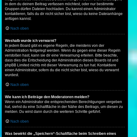
in dem du deinen Beitrag verfassen möchtest, oder nur bestimmte
Gruppen dürfen Dateien hochladen. Du kannst einen Administrator
kontaktieren, falls du dir nicht sicher bist, wieso du keine Dateianhänge
anfügen kannst.
Nach oben
Weshalb wurde ich verwarnt?
In jedem Board gibt es eigene Regeln, die meistens von der
Administration festgelegt werden. Wenn du gegen eine dieser Regeln
verstoßen hast, kann sie dir eine Verwarnung erteilen. Bitte beachte,
dass dies die Entscheidung der Administration dieses Boards ist und
phpBB Limited nichts mit dieser Verwarnung zu tun hat. Kontaktiere
einen Administrator, sofern du die nicht sicher bist, wieso du verwarnt
wurdest.
Nach oben
Wie kann ich Beiträge den Moderatoren melden?
Wenn ein Administrator die entsprechenden Berechtigungen vergeben
hat, siehst du eine Schaltfläche in der Nähe des Beitrags, um diesen zu
melden. Du wirst dann durch die weiteren Schritte geführt.
Nach oben
Was bewirkt die „Speichern“-Schaltfläche beim Schreiben eines