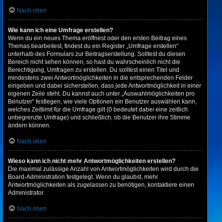
Nach oben
Wie kann ich eine Umfrage erstellen?
Wenn du ein neues Thema eröffnest oder den ersten Beitrag eines
Themas bearbeitest, findest du ein Register „Umfrage erstellen“
unterhalb des Formulars zur Beitragserstellung. Solltest du diesen
Bereich nicht sehen können, so hast du wahrscheinlich nicht die
Berechtigung, Umfragen zu erstellen. Du solltest einen Titel und
mindestens zwei Antwortmöglichkeiten in die entsprechenden Felder
eingeben und dabei sicherstellen, dass jede Antwortmöglichkeit in einer
eigenen Zeile steht. Du kannst auch unter „Auswahlmöglichkeiten pro
Benutzer“ festlegen, wie viele Optionen ein Benutzer auswählen kann,
welches Zeitlimit für die Umfrage gilt (0 bedeutet dabei eine zeitlich
unbegrenzte Umfrage) und schließlich, ob die Benutzer ihre Stimme
ändern können.
Nach oben
Wieso kann ich nicht mehr Antwortmöglichkeiten erstellen?
Die maximal zulässige Anzahl von Antwortmöglichkeiten wird durch die
Board-Administration festgelegt. Wenn du glaubst, mehr
Antwortmöglichkeiten als zugelassen zu benötigen, kontaktiere einen
Administrator.
Nach oben