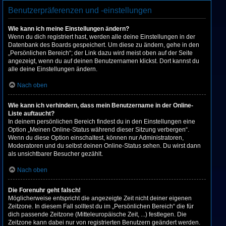
Benutzerpräferenzen und -einstellungen
Wie kann ich meine Einstellungen ändern?
Wenn du dich registriert hast, werden alle deine Einstellungen in der
Datenbank des Boards gespeichert. Um diese zu ändern, gehe in den
„Persönlichen Bereich“; der Link dazu wird meist oben auf der Seite
angezeigt, wenn du auf deinen Benutzernamen klickst. Dort kannst du
alle deine Einstellungen ändern.
Nach oben
Wie kann ich verhindern, dass mein Benutzername in der Online-
Liste auftaucht?
In deinem persönlichen Bereich findest du in den Einstellungen eine
Option „Meinen Online-Status während dieser Sitzung verbergen“.
Wenn du diese Option einschaltest, können nur Administratoren,
Moderatoren und du selbst deinen Online-Status sehen. Du wirst dann
als unsichtbarer Besucher gezählt.
Nach oben
Die Forenuhr geht falsch!
Möglicherweise entspricht die angezeigte Zeit nicht deiner eigenen
Zeitzone. In diesem Fall solltest du im „Persönlichen Bereich“ die für
dich passende Zeitzone (Mitteleuropäische Zeit, ...) festlegen. Die
Zeitzone kann dabei nur von registrierten Benutzern geändert werden.