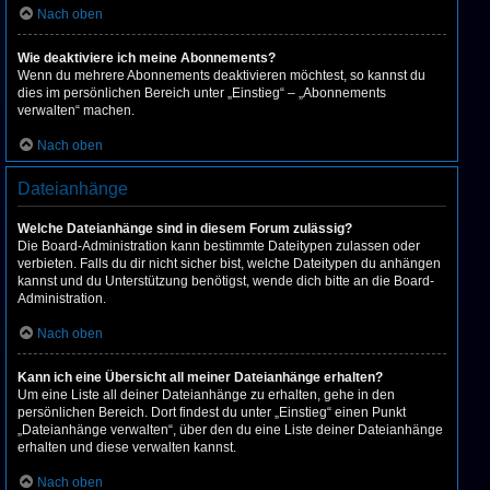
Nach oben
Wie deaktiviere ich meine Abonnements?
Wenn du mehrere Abonnements deaktivieren möchtest, so kannst du
dies im persönlichen Bereich unter „Einstieg“ – „Abonnements
verwalten“ machen.
Nach oben
Dateianhänge
Welche Dateianhänge sind in diesem Forum zulässig?
Die Board-Administration kann bestimmte Dateitypen zulassen oder
verbieten. Falls du dir nicht sicher bist, welche Dateitypen du anhängen
kannst und du Unterstützung benötigst, wende dich bitte an die Board-
Administration.
Nach oben
Kann ich eine Übersicht all meiner Dateianhänge erhalten?
Um eine Liste all deiner Dateianhänge zu erhalten, gehe in den
persönlichen Bereich. Dort findest du unter „Einstieg“ einen Punkt
„Dateianhänge verwalten“, über den du eine Liste deiner Dateianhänge
erhalten und diese verwalten kannst.
Nach oben