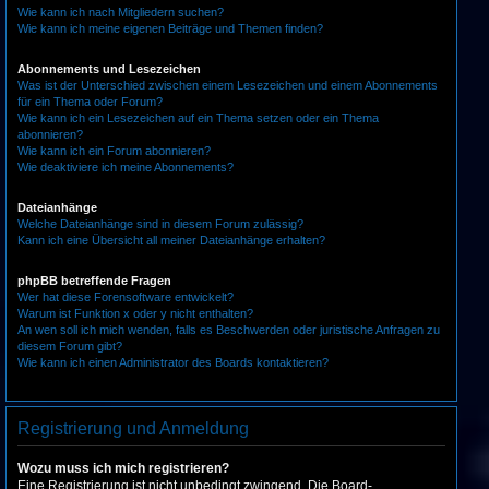
Wie kann ich nach Mitgliedern suchen?
Wie kann ich meine eigenen Beiträge und Themen finden?
Abonnements und Lesezeichen
Was ist der Unterschied zwischen einem Lesezeichen und einem Abonnements
für ein Thema oder Forum?
Wie kann ich ein Lesezeichen auf ein Thema setzen oder ein Thema
abonnieren?
Wie kann ich ein Forum abonnieren?
Wie deaktiviere ich meine Abonnements?
Dateianhänge
Welche Dateianhänge sind in diesem Forum zulässig?
Kann ich eine Übersicht all meiner Dateianhänge erhalten?
phpBB betreffende Fragen
Wer hat diese Forensoftware entwickelt?
Warum ist Funktion x oder y nicht enthalten?
An wen soll ich mich wenden, falls es Beschwerden oder juristische Anfragen zu
diesem Forum gibt?
Wie kann ich einen Administrator des Boards kontaktieren?
Registrierung und Anmeldung
Wozu muss ich mich registrieren?
Eine Registrierung ist nicht unbedingt zwingend. Die Board-