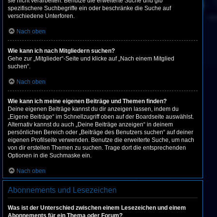
sie nicht verarbeiten. Benutze die erweiterte Suche und gib
spezifischere Suchbegriffe ein oder beschränke die Suche auf
verschiedene Unterforen.
Nach oben
Wie kann ich nach Mitgliedern suchen?
Gehe zur „Mitglieder“-Seite und klicke auf „Nach einem Mitglied
suchen“.
Nach oben
Wie kann ich meine eigenen Beiträge und Themen finden?
Deine eigenen Beiträge kannst du dir anzeigen lassen, indem du
„Eigene Beiträge“ im Schnellzugriff oben auf der Boardseite auswählst.
Alternativ kannst du auch „Deine Beiträge anzeigen“ in deinem
persönlichen Bereich oder „Beiträge des Benutzers suchen“ auf deiner
eigenen Profilseite verwenden. Benutze die erweiterte Suche, um nach
von dir erstellen Themen zu suchen. Trage dort die entsprechenden
Optionen in die Suchmaske ein.
Nach oben
Abonnements und Lesezeichen
Was ist der Unterschied zwischen einem Lesezeichen und einem
Abonnements für ein Thema oder Forum?