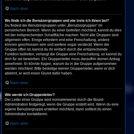
Nach oben
Wo finde ich die Benutzergruppen und wie trete ich ihnen bei?
Du findest die Benutzergruppen unter „Benutzergruppen“ im
persönlichen Bereich. Wenn du einer beitreten möchtest, kannst du dies
mit der entsprechenden Schaltfläche machen. Nicht alle Gruppen sind
allgemein offen. Einige erfordern erst eine Freischaltung, andere
können geschlossen sein und weitere sogar versteckt. Wenn die
Gruppe offen ist, kannst du ihr einfach durch die entsprechende
Funktion beitreten; verlangt die Gruppe eine Freischaltung, so kannst du
dich für sie bewerben. Ein Gruppenleiter muss daraufhin deinen Antrag
annehmen. Er könnte fragen, warum du in die Gruppe aufgenommen
werden möchtest. Bitte belästige keinen Gruppenleiter, wenn er dich
ablehnt, er wird einen Grund dafür haben.
Nach oben
Wie werde ich Gruppenleiter?
Der Leiter einer Gruppe wird normalerweise durch die Board-
Administration festgelegt, wenn die Gruppe erstellt wird. Wenn du eine
eigene Benutzergruppe erstellen möchtest, dann solltest du einen
Administrator kontaktieren.
Nach oben