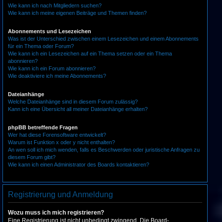
Wie kann ich nach Mitgliedern suchen?
Wie kann ich meine eigenen Beiträge und Themen finden?
Abonnements und Lesezeichen
Was ist der Unterschied zwischen einem Lesezeichen und einem Abonnements
für ein Thema oder Forum?
Wie kann ich ein Lesezeichen auf ein Thema setzen oder ein Thema
abonnieren?
Wie kann ich ein Forum abonnieren?
Wie deaktiviere ich meine Abonnements?
Dateianhänge
Welche Dateianhänge sind in diesem Forum zulässig?
Kann ich eine Übersicht all meiner Dateianhänge erhalten?
phpBB betreffende Fragen
Wer hat diese Forensoftware entwickelt?
Warum ist Funktion x oder y nicht enthalten?
An wen soll ich mich wenden, falls es Beschwerden oder juristische Anfragen zu
diesem Forum gibt?
Wie kann ich einen Administrator des Boards kontaktieren?
Registrierung und Anmeldung
Wozu muss ich mich registrieren?
Eine Registrierung ist nicht unbedingt zwingend. Die Board-