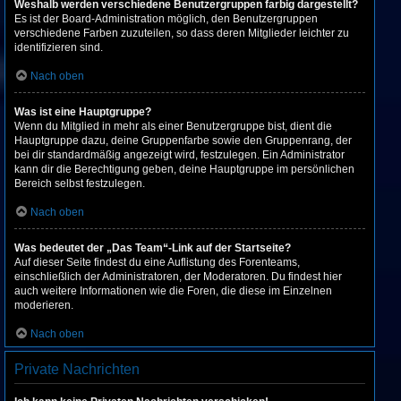
Weshalb werden verschiedene Benutzergruppen farbig dargestellt?
Es ist der Board-Administration möglich, den Benutzergruppen
verschiedene Farben zuzuteilen, so dass deren Mitglieder leichter zu
identifizieren sind.
Nach oben
Was ist eine Hauptgruppe?
Wenn du Mitglied in mehr als einer Benutzergruppe bist, dient die
Hauptgruppe dazu, deine Gruppenfarbe sowie den Gruppenrang, der
bei dir standardmäßig angezeigt wird, festzulegen. Ein Administrator
kann dir die Berechtigung geben, deine Hauptgruppe im persönlichen
Bereich selbst festzulegen.
Nach oben
Was bedeutet der „Das Team“-Link auf der Startseite?
Auf dieser Seite findest du eine Auflistung des Forenteams,
einschließlich der Administratoren, der Moderatoren. Du findest hier
auch weitere Informationen wie die Foren, die diese im Einzelnen
moderieren.
Nach oben
Private Nachrichten