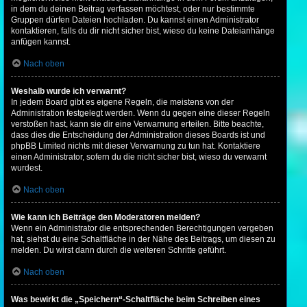
in dem du deinen Beitrag verfassen möchtest, oder nur bestimmte
Gruppen dürfen Dateien hochladen. Du kannst einen Administrator
kontaktieren, falls du dir nicht sicher bist, wieso du keine Dateianhänge
anfügen kannst.
Nach oben
Weshalb wurde ich verwarnt?
In jedem Board gibt es eigene Regeln, die meistens von der
Administration festgelegt werden. Wenn du gegen eine dieser Regeln
verstoßen hast, kann sie dir eine Verwarnung erteilen. Bitte beachte,
dass dies die Entscheidung der Administration dieses Boards ist und
phpBB Limited nichts mit dieser Verwarnung zu tun hat. Kontaktiere
einen Administrator, sofern du die nicht sicher bist, wieso du verwarnt
wurdest.
Nach oben
Wie kann ich Beiträge den Moderatoren melden?
Wenn ein Administrator die entsprechenden Berechtigungen vergeben
hat, siehst du eine Schaltfläche in der Nähe des Beitrags, um diesen zu
melden. Du wirst dann durch die weiteren Schritte geführt.
Nach oben
Was bewirkt die „Speichern“-Schaltfläche beim Schreiben eines