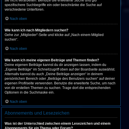
sie nicht verarbeiten. Benutze die erweiterte Suche und gib
spezifischere Suchbegriffe ein oder beschränke die Suche auf
verschiedene Unterforen.
Nach oben
Wie kann ich nach Mitgliedern suchen?
Gehe zur „Mitglieder“-Seite und klicke auf „Nach einem Mitglied
suchen“.
Nach oben
Wie kann ich meine eigenen Beiträge und Themen finden?
Deine eigenen Beiträge kannst du dir anzeigen lassen, indem du
„Eigene Beiträge“ im Schnellzugriff oben auf der Boardseite auswählst.
Alternativ kannst du auch „Deine Beiträge anzeigen“ in deinem
persönlichen Bereich oder „Beiträge des Benutzers suchen“ auf deiner
eigenen Profilseite verwenden. Benutze die erweiterte Suche, um nach
von dir erstellen Themen zu suchen. Trage dort die entsprechenden
Optionen in die Suchmaske ein.
Nach oben
Abonnements und Lesezeichen
Was ist der Unterschied zwischen einem Lesezeichen und einem
Abonnements für ein Thema oder Forum?