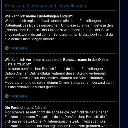
Benutzerpräferenzen und -einstellungen
Wie kann ich meine Einstellungen ändern?
Wenn du dich registriert hast, werden alle deine Einstellungen in der
Datenbank des Boards gespeichert. Um diese zu ändern, gehe in den
„Persönlichen Bereich“; der Link dazu wird meist oben auf der Seite
angezeigt, wenn du auf deinen Benutzernamen klickst. Dort kannst du
alle deine Einstellungen ändern.
Nach oben
Wie kann ich verhindern, dass mein Benutzername in der Online-
Liste auftaucht?
In deinem persönlichen Bereich findest du in den Einstellungen eine
Option „Meinen Online-Status während dieser Sitzung verbergen“.
Wenn du diese Option einschaltest, können nur Administratoren,
Moderatoren und du selbst deinen Online-Status sehen. Du wirst dann
als unsichtbarer Besucher gezählt.
Nach oben
Die Forenuhr geht falsch!
Möglicherweise entspricht die angezeigte Zeit nicht deiner eigenen
Zeitzone. In diesem Fall solltest du im „Persönlichen Bereich“ die für
dich passende Zeitzone (Mitteleuropäische Zeit, ...) festlegen. Die
Zeitzone kann dabei nur von registrierten Benutzern geändert werden.