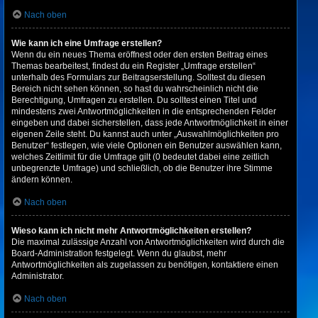
Nach oben
Wie kann ich eine Umfrage erstellen?
Wenn du ein neues Thema eröffnest oder den ersten Beitrag eines
Themas bearbeitest, findest du ein Register „Umfrage erstellen“
unterhalb des Formulars zur Beitragserstellung. Solltest du diesen
Bereich nicht sehen können, so hast du wahrscheinlich nicht die
Berechtigung, Umfragen zu erstellen. Du solltest einen Titel und
mindestens zwei Antwortmöglichkeiten in die entsprechenden Felder
eingeben und dabei sicherstellen, dass jede Antwortmöglichkeit in einer
eigenen Zeile steht. Du kannst auch unter „Auswahlmöglichkeiten pro
Benutzer“ festlegen, wie viele Optionen ein Benutzer auswählen kann,
welches Zeitlimit für die Umfrage gilt (0 bedeutet dabei eine zeitlich
unbegrenzte Umfrage) und schließlich, ob die Benutzer ihre Stimme
ändern können.
Nach oben
Wieso kann ich nicht mehr Antwortmöglichkeiten erstellen?
Die maximal zulässige Anzahl von Antwortmöglichkeiten wird durch die
Board-Administration festgelegt. Wenn du glaubst, mehr
Antwortmöglichkeiten als zugelassen zu benötigen, kontaktiere einen
Administrator.
Nach oben