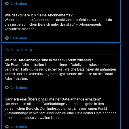
Nach oben
Wie deaktiviere ich meine Abonnements?
Wenn du mehrere Abonnements deaktivieren möchtest, so kannst du
dies im persönlichen Bereich unter „Einstieg“ – „Abonnements
verwalten“ machen.
Nach oben
Dateianhänge
Welche Dateianhänge sind in diesem Forum zulässig?
Die Board-Administration kann bestimmte Dateitypen zulassen oder
verbieten. Falls du dir nicht sicher bist, welche Dateitypen du anhängen
kannst und du Unterstützung benötigst, wende dich bitte an die Board-
Administration.
Nach oben
Kann ich eine Übersicht all meiner Dateianhänge erhalten?
Um eine Liste all deiner Dateianhänge zu erhalten, gehe in den
persönlichen Bereich. Dort findest du unter „Einstieg“ einen Punkt
„Dateianhänge verwalten“, über den du eine Liste deiner Dateianhänge
erhalten und diese verwalten kannst.
Nach oben